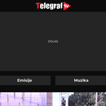
Emisije
Muzika