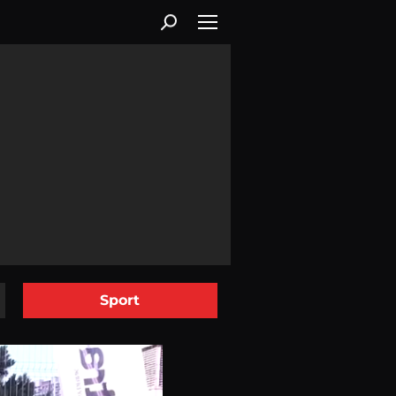
Sport