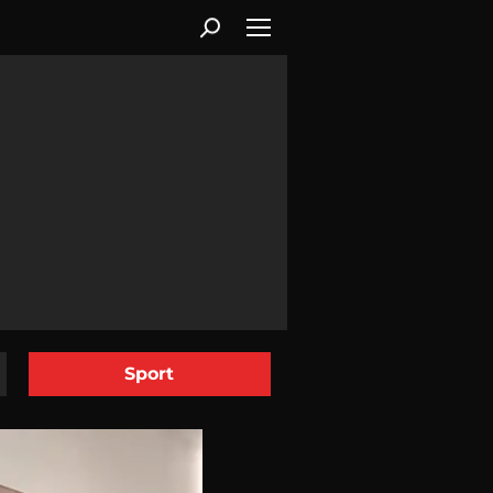
Sport