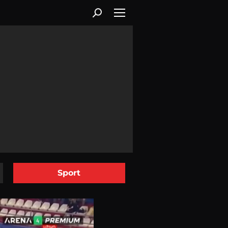
Sport