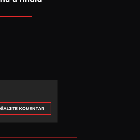
ŠALJITE KOMENTAR