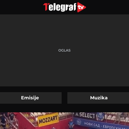
Emisije
Muzika