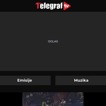
Emisije
Muzika