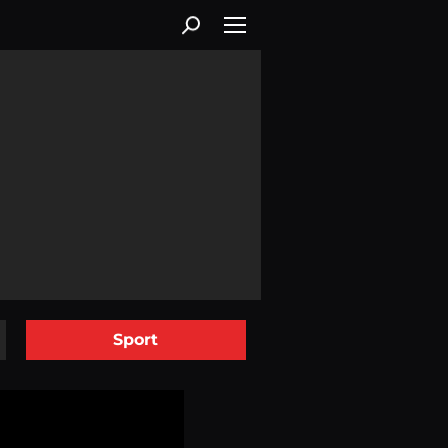
Sport