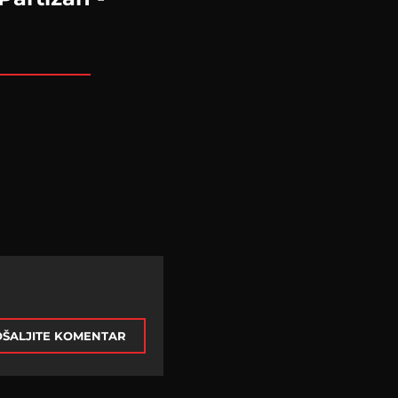
ŠALJITE KOMENTAR