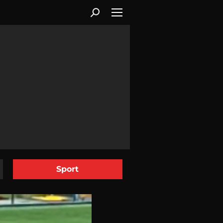
Sport