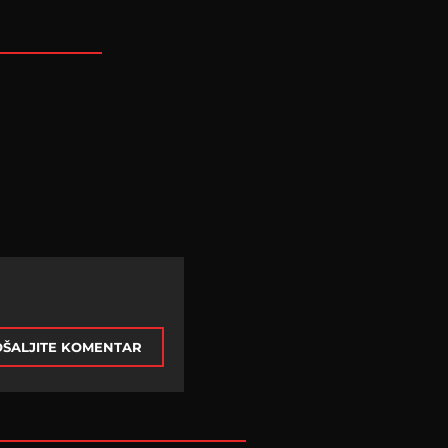
ŠALJITE KOMENTAR