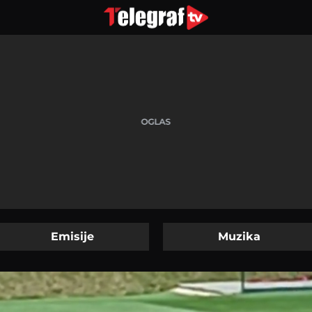
Emisije
Muzika