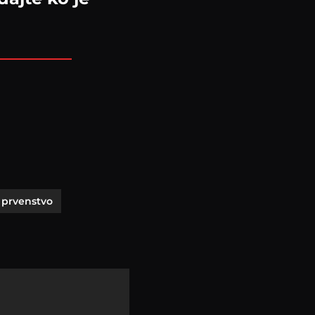
 prvenstvo