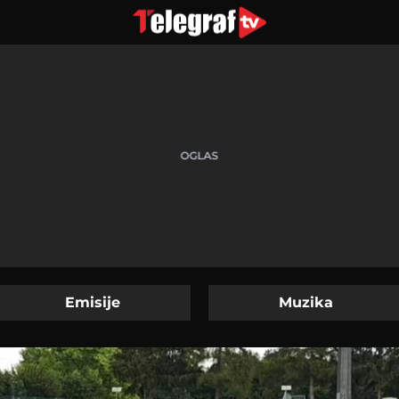
Emisije
Muzika