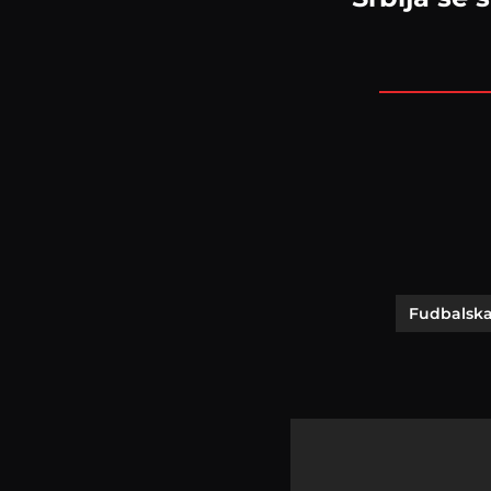
Fudbalska