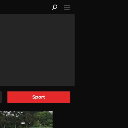
Sport