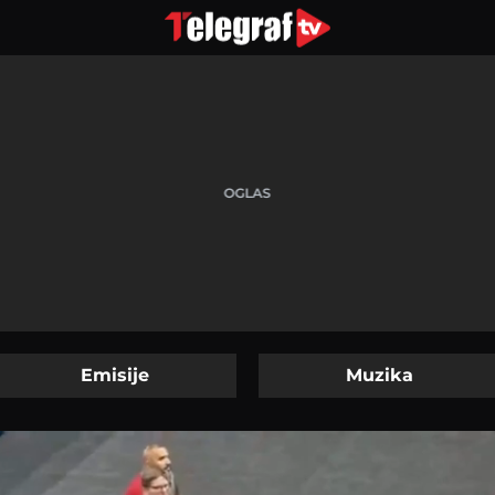
Emisije
Muzika