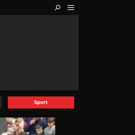
Sport