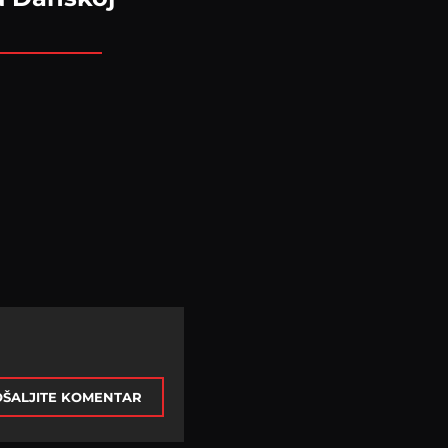
ŠALJITE KOMENTAR