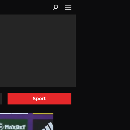
Sport