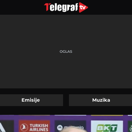
Emisije
Muzika