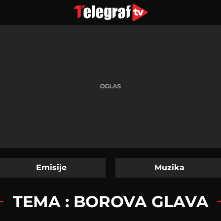
Emisije
Muzika
TEMA : BOROVA GLAVA