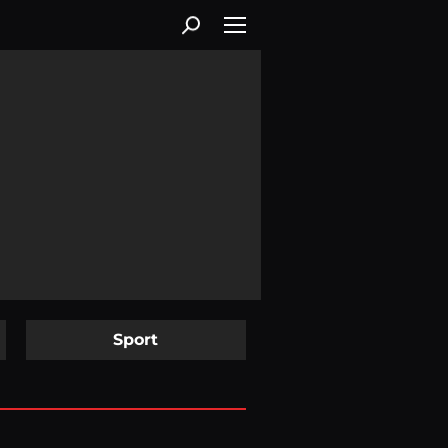
Sport