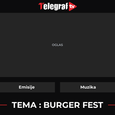
Emisije
Muzika
TEMA : BURGER FEST