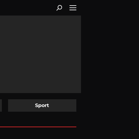
Sport