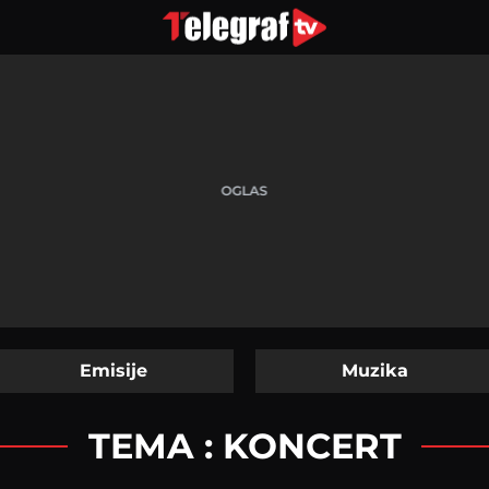
Emisije
Muzika
TEMA : KONCERT