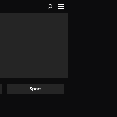
Sport