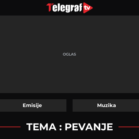
Emisije
Muzika
TEMA : PEVANJE