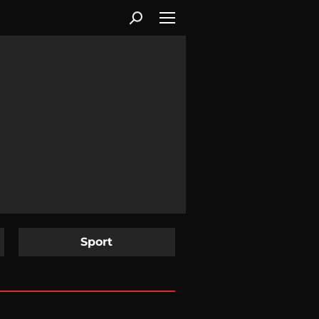
Sport