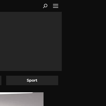
Sport