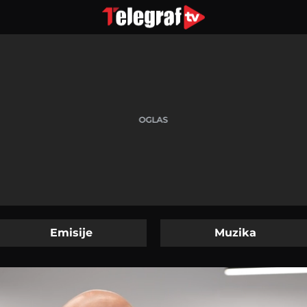
Emisije
Muzika