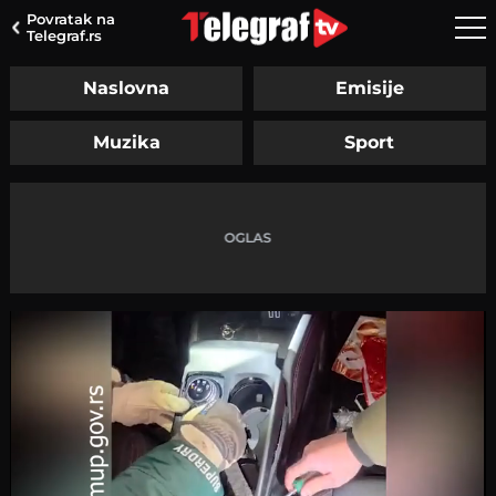
Povratak na
Telegraf.rs
Naslovna
Emisije
Muzika
Sport