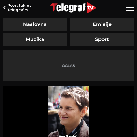
Povratak na
Telegraf.rs
Naslovna
Emisije
Muzika
Sport