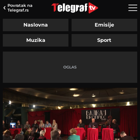
Povratak na
Telegraf.rs
Naslovna
Emisije
Muzika
Sport