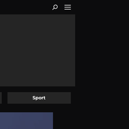
Sport