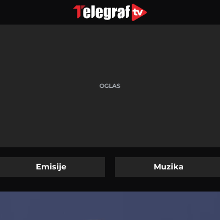
Emisije
Muzika