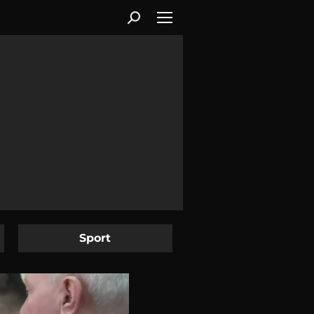
Sport