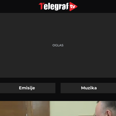
Emisije
Muzika