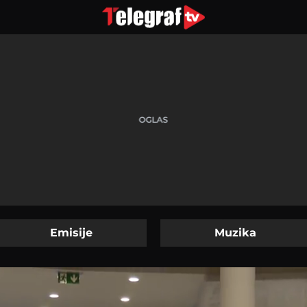
Emisije
Muzika