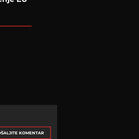
ŠALJITE KOMENTAR