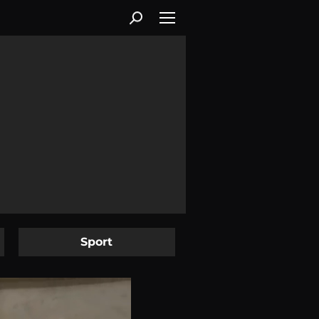
Sport