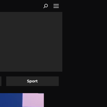
Sport