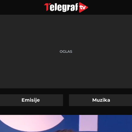
Emisije
Muzika