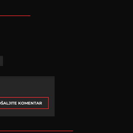
ŠALJITE KOMENTAR