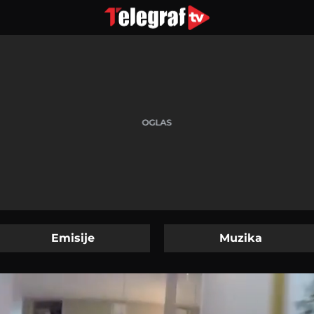
Emisije
Muzika