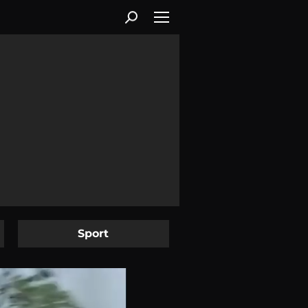
Sport