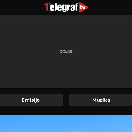
Emisije
Muzika