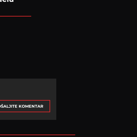
ŠALJITE KOMENTAR