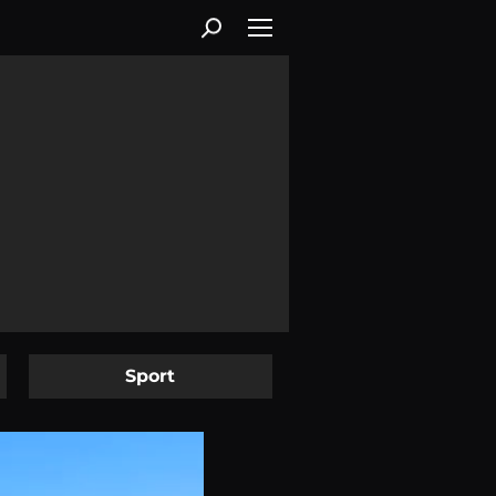
Sport