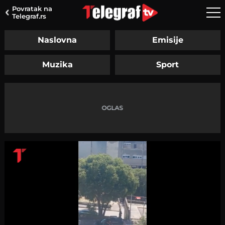
Povratak na
Telegraf.rs
Naslovna
Emisije
Muzika
Sport