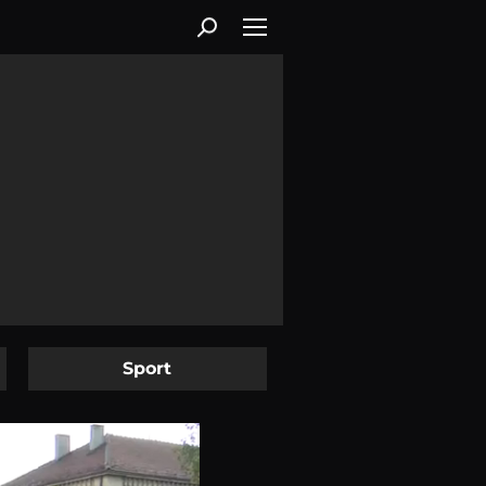
Sport