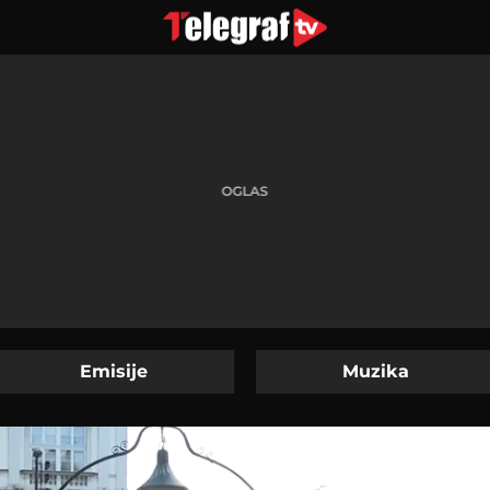
Emisije
Muzika