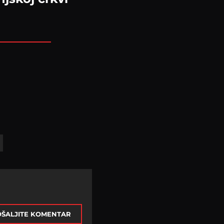
ŠALJITE KOMENTAR