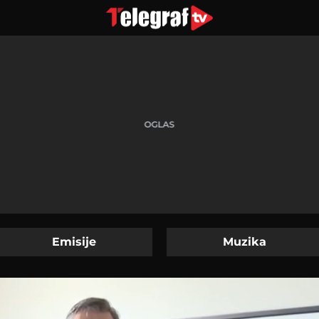
Emisije
Muzika