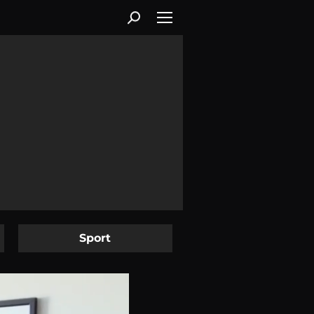
Sport