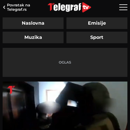
Povratak na
Telegraf.rs
Naslovna
Emisije
Muzika
Sport