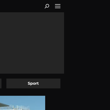
Sport