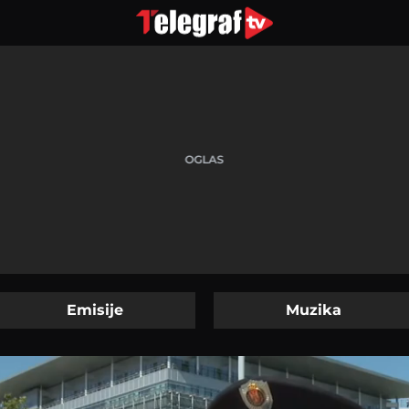
Emisije
Muzika