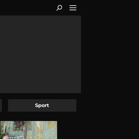
Sport