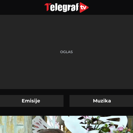
Emisije
Muzika