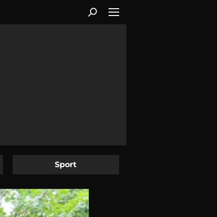
Sport