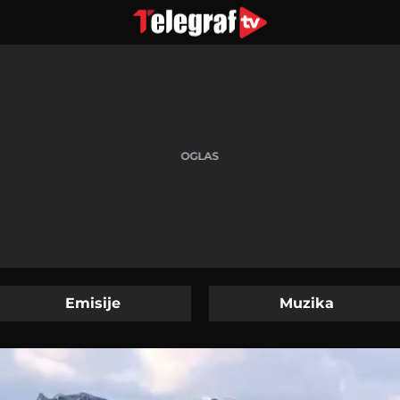
Emisije
Muzika