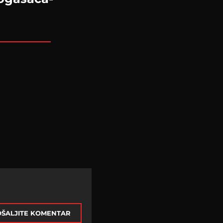
ŠALJITE KOMENTAR