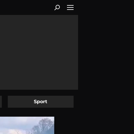
Sport