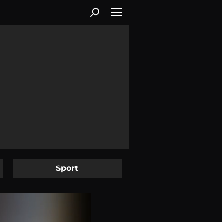
Sport