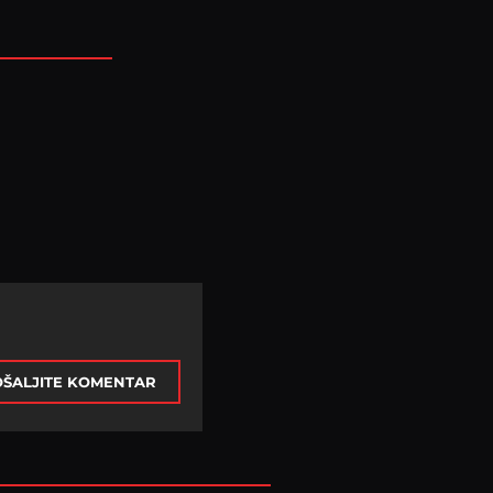
ŠALJITE KOMENTAR