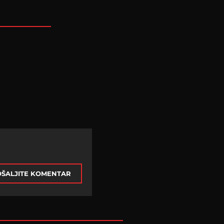
ŠALJITE KOMENTAR