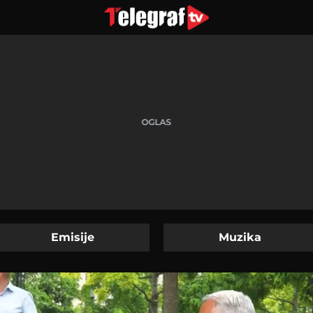
Emisije
Muzika