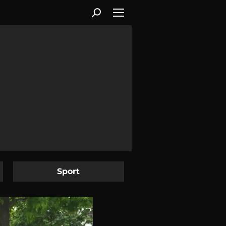
Sport