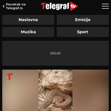
Povratak na
Telegraf.rs
Naslovna
Emisije
Muzika
Sport