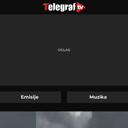
Emisije
Muzika