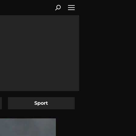
Sport