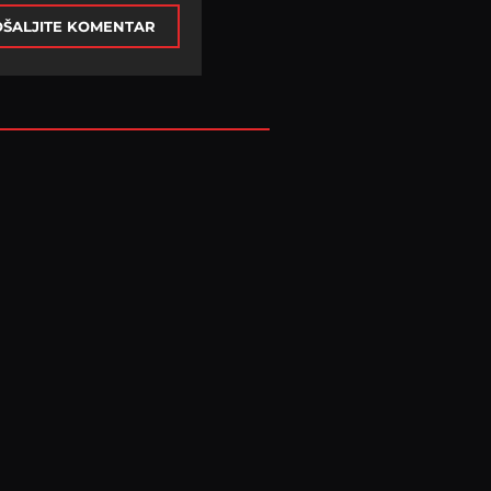
ŠALJITE KOMENTAR