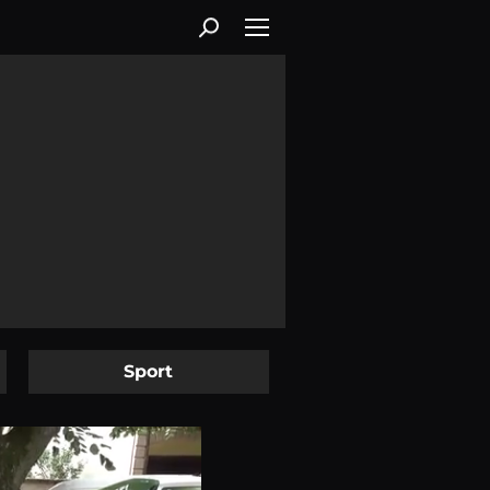
Sport