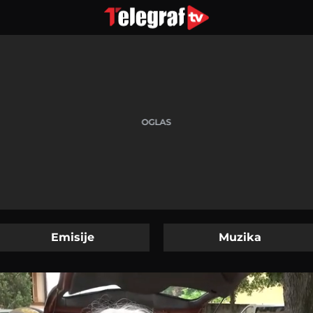
Emisije
Muzika