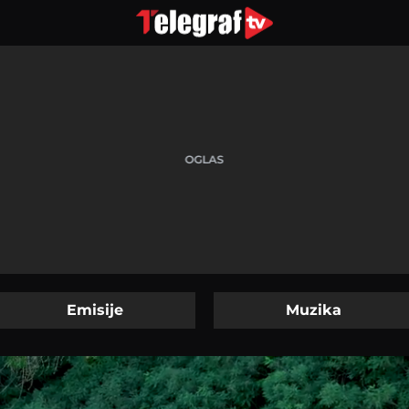
Emisije
Muzika