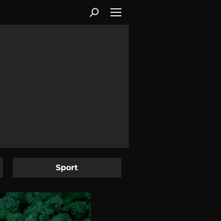
Sport