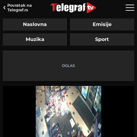
Povratak na
Telegraf.rs
Naslovna
Emisije
Muzika
Sport