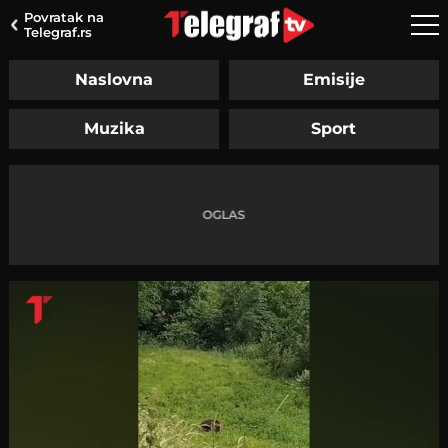
Povratak na
Telegraf.rs
Naslovna
Emisije
Muzika
Sport