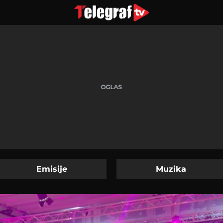
Emisije
Muzika