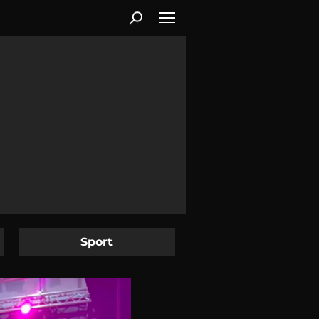
Sport