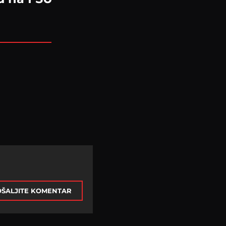
ŠALJITE KOMENTAR