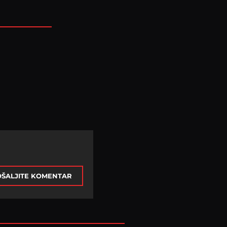
ŠALJITE KOMENTAR