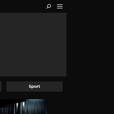
Sport