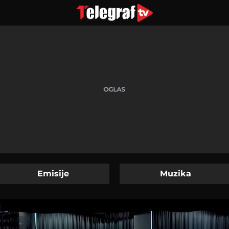
Emisije
Muzika