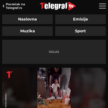
Povratak na
Telegraf.rs
Naslovna
Emisije
Muzika
Sport