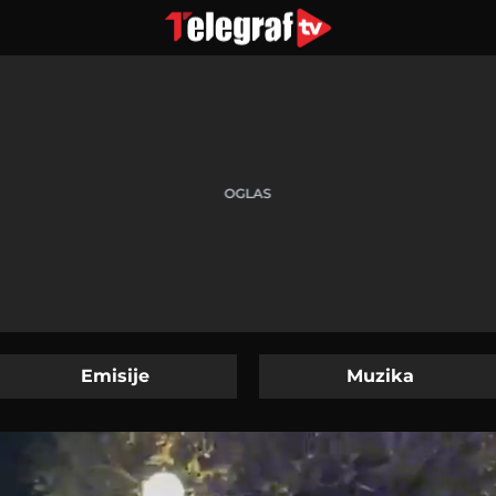
Emisije
Muzika