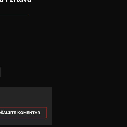
ŠALJITE KOMENTAR