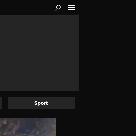
Sport