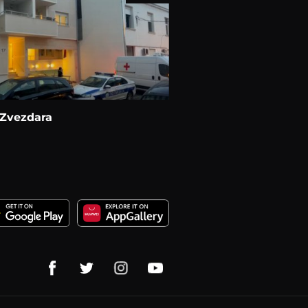
 Zvezdara