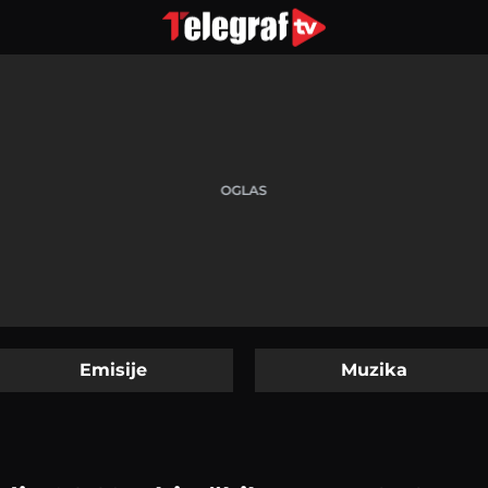
Emisije
Muzika