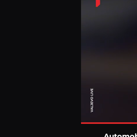
Automobi