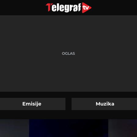
Emisije
Muzika