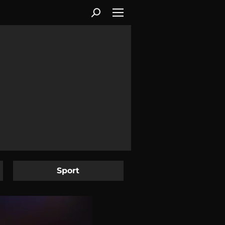
Sport