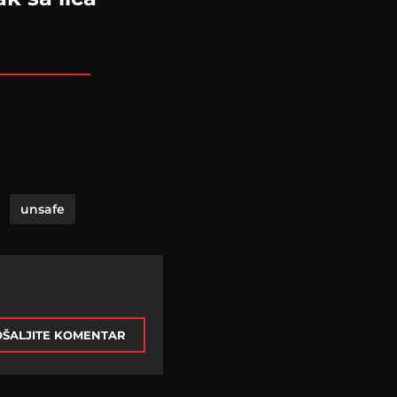
unsafe
ŠALJITE KOMENTAR