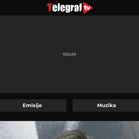
Emisije
Muzika