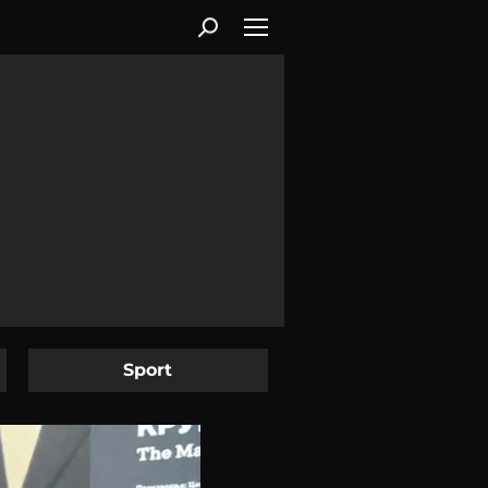
Sport