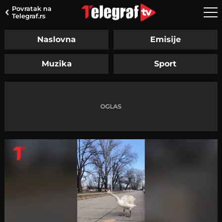
Povratak na
Telegraf.rs
Naslovna
Emisije
Muzika
Sport