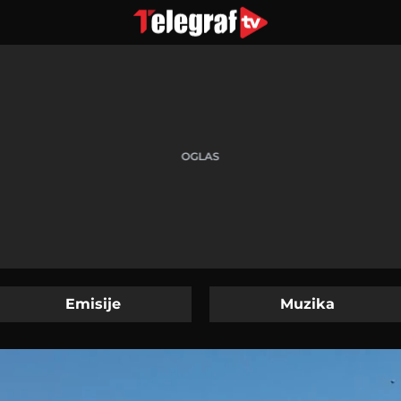
Emisije
Muzika