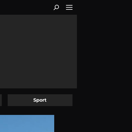
Sport