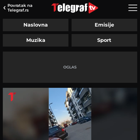
Povratak na
Telegraf.rs
Naslovna
Emisije
Muzika
Sport