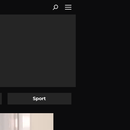
Sport