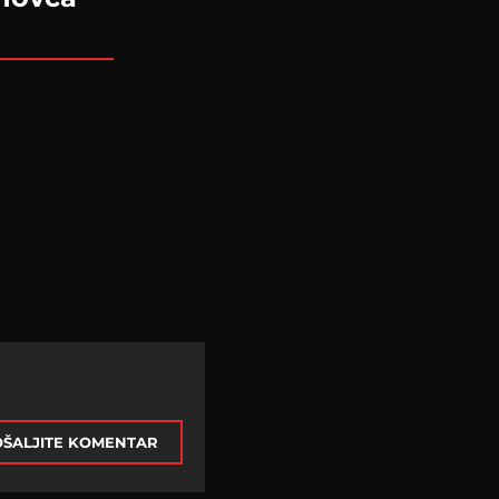
ŠALJITE KOMENTAR