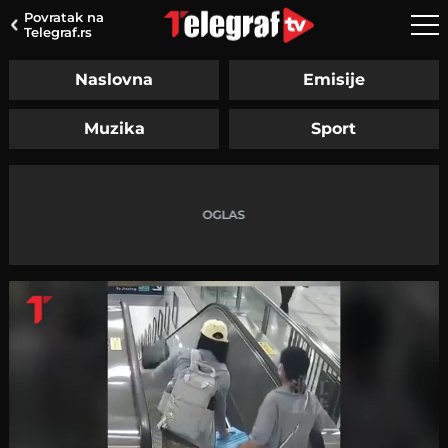
Povratak na
Telegraf.rs
Naslovna
Emisije
Muzika
Sport